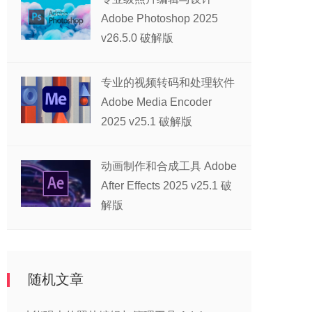
Adobe Photoshop 2025
v26.5.0 破解版
专业的视频转码和处理软件
Adobe Media Encoder
2025 v25.1 破解版
动画制作和合成工具 Adobe
After Effects 2025 v25.1 破
解版
随机文章