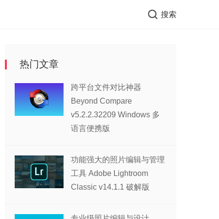
搜索
热门文章
跨平台文件对比神器
Beyond Compare
v5.2.2.32209 Windows 多
语言便携版
功能强大的照片编辑与管理
工具 Adobe Lightroom
Classic v14.1.1 破解版
专业级照片编辑与设计