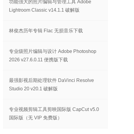
功能强大的照片编辑与管理工具 Adobe
Lightroom Classic v14.1.1 破解版
林俊杰历年专辑 Flac 无损音乐下载
专业级照片编辑与设计 Adobe Photoshop
2026 v27.6.0.11 便携版下载
最强影视后期处理软件 DaVinci Resolve
Studio 20 v20.1 破解版
专业视频剪辑工具剪映国际版 CapCut v5.0
国际版（无 VIP 免费版）