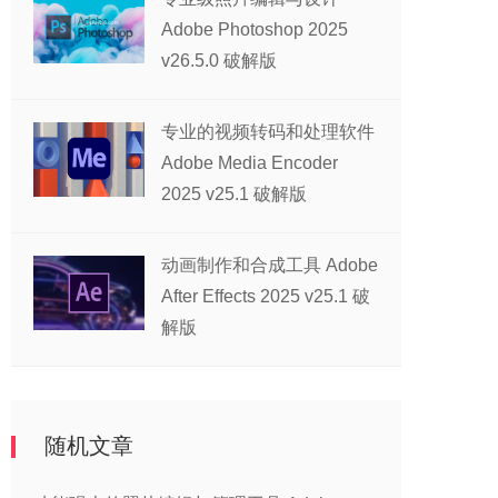
Adobe Photoshop 2025
v26.5.0 破解版
专业的视频转码和处理软件
Adobe Media Encoder
2025 v25.1 破解版
动画制作和合成工具 Adobe
After Effects 2025 v25.1 破
解版
随机文章