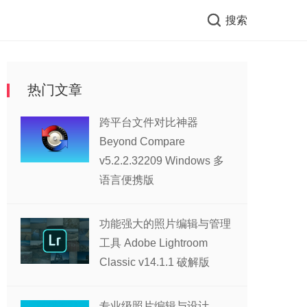
搜索
热门文章
跨平台文件对比神器
Beyond Compare
v5.2.2.32209 Windows 多
语言便携版
功能强大的照片编辑与管理
工具 Adobe Lightroom
Classic v14.1.1 破解版
专业级照片编辑与设计