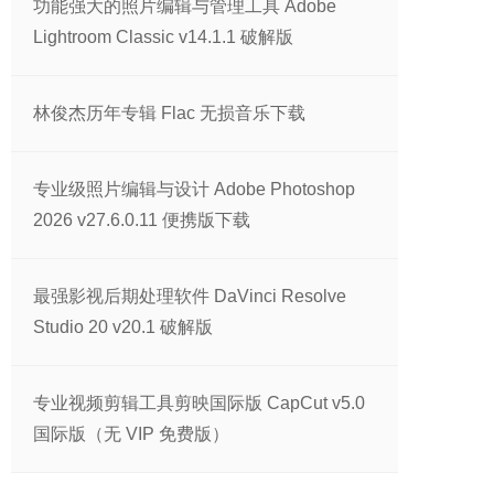
功能强大的照片编辑与管理工具 Adobe
Lightroom Classic v14.1.1 破解版
林俊杰历年专辑 Flac 无损音乐下载
专业级照片编辑与设计 Adobe Photoshop
2026 v27.6.0.11 便携版下载
最强影视后期处理软件 DaVinci Resolve
Studio 20 v20.1 破解版
专业视频剪辑工具剪映国际版 CapCut v5.0
国际版（无 VIP 免费版）