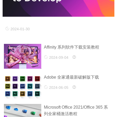
2024-01-30
Affinity 系列软件下载安装教程
2024-09-04
Adobe 全家通最新破解版下载
2024-06-05
Microsoft Office 2021/Office 365 系
列全家桶激活教程