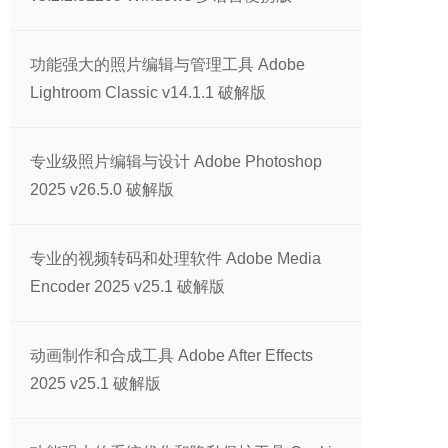
功能强大的照片编辑与管理工具 Adobe
Lightroom Classic v14.1.1 破解版
专业级照片编辑与设计 Adobe Photoshop
2025 v26.5.0 破解版
专业的视频转码和处理软件 Adobe Media
Encoder 2025 v25.1 破解版
动画制作和合成工具 Adobe After Effects
2025 v25.1 破解版