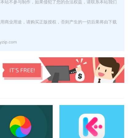
，本站不参与制作，如果侵犯了您的合法权益，请联系本站我们
使用商业用途，请购买正版授权，否则产生的一切后果将由下载
ip.com