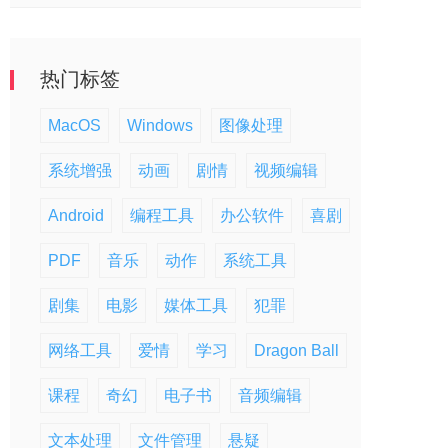
热门标签
MacOS
Windows
图像处理
系统增强
动画
剧情
视频编辑
Android
编程工具
办公软件
喜剧
PDF
音乐
动作
系统工具
剧集
电影
媒体工具
犯罪
网络工具
爱情
学习
Dragon Ball
课程
奇幻
电子书
音频编辑
文本处理
文件管理
悬疑