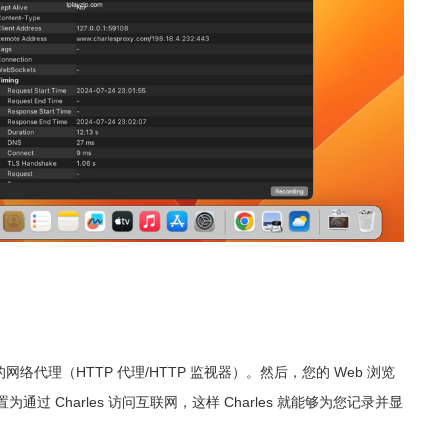
的网络代理（HTTP 代理/HTTP 监视器）。然后，您的 Web 浏览
 Charles 访问互联网，这样 Charles 就能够为您记录并显