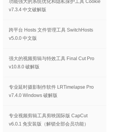
功能强大的系统优化和隐私保护工具 Cookie
v7.3.4 中文破解版
跨平台 Hosts 文件管理工具 SwitchHosts
v5.0.0 中文版
强大的视频剪辑与特效工具 Final Cut Pro
v10.8.0 破解版
专业延时摄影制作软件 LRTimelapse Pro
v7.4.0 Windows 破解版
专业视频剪辑工具剪映国际版 CapCut
v6.0.1 免安装版（解锁全部会员功能）