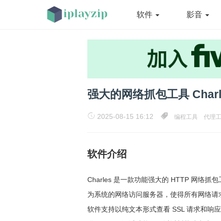
软件
影音
强大的网络抓包工具 Charles
2025-08-15 16:12
编程工具
代理
软件介绍
Charles 是一款功能强大的 HTTP 
为系统的网络访问服务器，使得所有网络请求都
软件支持以纯文本形式查看 SSL 请求和