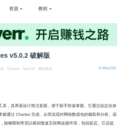
资源
教程
 v5.0.2 破解版
# MacOS
工具
Charles
MacOS
网络抓包
网络抓包工具，其界面设计简洁直观，便于新手快速掌握。它通过设定自身
通过 Charles 完成，从而实现对网络数据包的截取和分析。该
响应，能够限制带宽以模拟慢速互联网连接环境，包括延迟。它还提