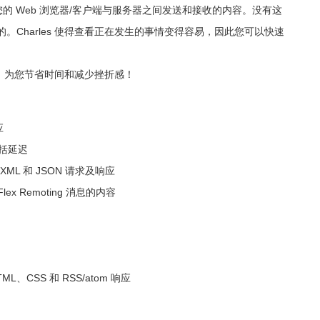
您的 Web 浏览器/客户端与服务器之间发送和接收的内容。没有这
。Charles 使得查看正在发生的事情变得容易，因此您可以快速
先进；为您节省时间和减少挫折感！
应
括延迟
ML 和 JSON 请求及响应
Flex Remoting 消息的内容
L、CSS 和 RSS/atom 响应