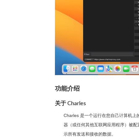
功能介绍
关于 Charles
Charles 是一个运行在您自己计算机上
器（或任何其他互联网应用程序）被配置为通过
示所有发送和接收的数据。