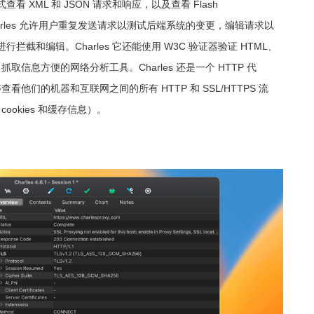
看 XML 和 JSON 请求和响应，以及查看 Flash
的内容。Charles 允许用户重复发送请求以测试后端系统的变更，编辑请求以
截和编辑。Charles 它还能使用 W3C 验证器验证 HTML、
、抓取信息方便的网络分析工具。Charles 还是一个 HTTP 代
看他们的机器和互联网之间的所有 HTTP 和 SSL/HTTPS 流
ookies 和缓存信息）。