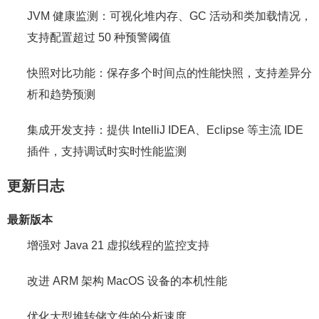
JVM 健康监测：可视化堆内存、GC 活动和类加载情况，
支持配置超过 50 种预警阈值
快照对比功能：保存多个时间点的性能快照，支持差异分
析和趋势预测
集成开发支持：提供 IntelliJ IDEA、Eclipse 等主流 IDE
插件，支持调试时实时性能监测
更新日志
最新版本
增强对 Java 21 虚拟线程的监控支持
改进 ARM 架构 MacOS 设备的本机性能
优化大型堆转储文件的分析速度