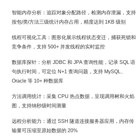
智能内存分析：追踪对象分配路径，检测内存泄漏，支持
按包/类/方法三级统计内存占用，精度达到 1KB 级别
线程可视化工具：图形化展示线程状态变迁，捕获死锁和
竞争条件，支持 500+ 并发线程的实时监控
数据库探针：分析 JDBC 和 JPA 查询性能，记录 SQL 语
句执行时间，可定位 N+1 查询问题，支持 MySQL、
Oracle 等 10+ 种数据库
方法调用统计：采集 CPU 热点数据，呈现调用树和火焰
图，支持纳秒级时间测量
远程分析能力：通过 SSH 隧道连接服务器应用，内存传
输量可压缩至原始数据的 20%