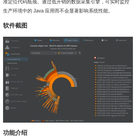
准定位代码瓶颈。通过低开销的数据采集引擎，可实时监控
生产环境中的 Java 应用而不会显著影响系统性能。
软件截图
功能介绍