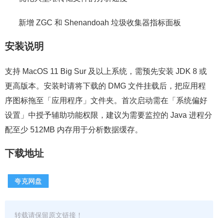
新增 ZGC 和 Shenandoah 垃圾收集器指标面板
安装说明
支持 MacOS 11 Big Sur 及以上系统，需预先安装 JDK 8 或
更高版本。安装时请将下载的 DMG 文件挂载后，把应用程
序图标拖至「应用程序」文件夹。首次启动需在「系统偏好
设置」中授予辅助功能权限，建议为需要监控的 Java 进程分
配至少 512MB 内存用于分析数据缓存。
下载地址
夸克网盘
转载请保留原文链接！