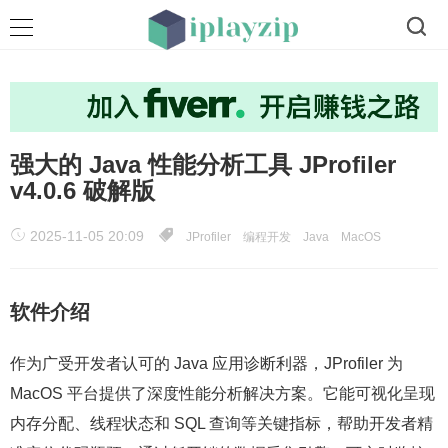
强大的 Java 性能分析工具 JProfiler
v4.0.6 破解版
2025-11-05 20:09
JProfiler
编程开发
Java
MacOS
软件介绍
作为广受开发者认可的 Java 应用诊断利器，JProfiler 为
MacOS 平台提供了深度性能分析解决方案。它能可视化呈现
内存分配、线程状态和 SQL 查询等关键指标，帮助开发者精