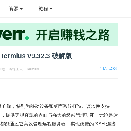
资源
教程
rmius v9.32.3 破解版
# MacOS
户端
终端工具
Termius
SSH 客户端，特别为移动设备和桌面系统打造。该软件支持
及移动平台，提供美观直观的界面与强大的终端管理功能。无论是运
都能通过它高效管理远程服务器，实现便捷的 SSH 连接