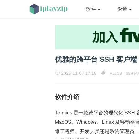
软件
影音
优雅的跨平台 SSH 客户端 Te
2025-11-07 17:15
MacOS
SSH客
软件介绍
Termius 是一款跨平台的现代化 
MacOS、Windows、Linux 
维工程师、开发人员还是系统管理员，