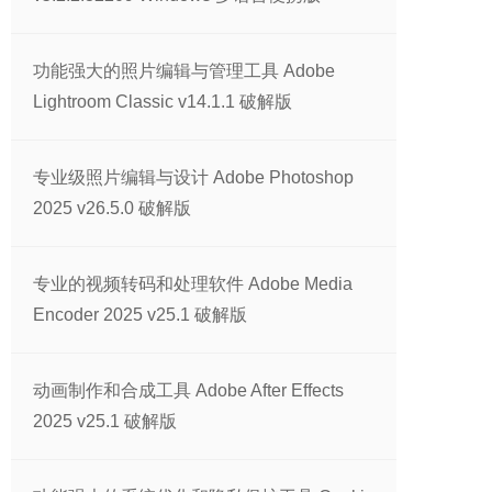
功能强大的照片编辑与管理工具 Adobe
Lightroom Classic v14.1.1 破解版
专业级照片编辑与设计 Adobe Photoshop
2025 v26.5.0 破解版
专业的视频转码和处理软件 Adobe Media
Encoder 2025 v25.1 破解版
动画制作和合成工具 Adobe After Effects
2025 v25.1 破解版