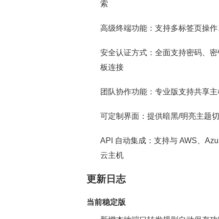
索
高级终端功能：支持多标签页操作、
安全认证方式：全面支持密码、密钥认证
板连接
团队协作功能：专业版支持共享主
可定制界面：提供暗黑/明亮主题
API 自动集成：支持与 AWS、Azur
云主机
更新日志
当前稳定版