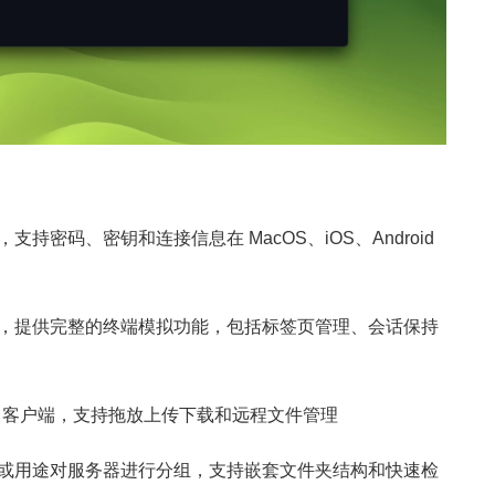
持密码、密钥和连接信息在 MacOS、iOS、Android
 协议，提供完整的终端模拟功能，包括标签页管理、会话保持
TP 客户端，支持拖放上传下载和远程文件管理
或用途对服务器进行分组，支持嵌套文件夹结构和快速检