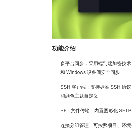
功能介绍
多平台同步：采用端到端加密技术，支
和 Windows 设备间安全同步
SSH 客户端：支持标准 SSH
和颜色主题自定义
SFT 文件传输：内置图形化 SF
连接分组管理：可按照项目、环境