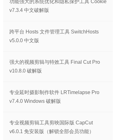
功能强大的系统优化和隐私保护工具 Cookie
v7.3.4 中文破解版
跨平台 Hosts 文件管理工具 SwitchHosts
v5.0.0 中文版
强大的视频剪辑与特效工具 Final Cut Pro
v10.8.0 破解版
专业延时摄影制作软件 LRTimelapse Pro
v7.4.0 Windows 破解版
专业视频剪辑工具剪映国际版 CapCut
v6.0.1 免安装版（解锁全部会员功能）