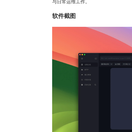
与日常运维工作。
软件截图