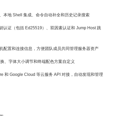
本地 Shell 集成、命令自动补全和历史记录搜索
（包括 Ed25519）、双因素认证和 Jump Host 跳
机配置和连接信息，方便团队成员共同管理服务器资产
切换、字体大小调节和终端配色方案自定义
e 和 Google Cloud 等云服务 API 对接，自动发现和管理