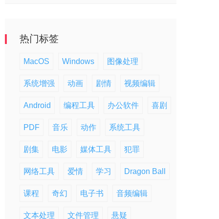
热门标签
MacOS
Windows
图像处理
系统增强
动画
剧情
视频编辑
Android
编程工具
办公软件
喜剧
PDF
音乐
动作
系统工具
剧集
电影
媒体工具
犯罪
网络工具
爱情
学习
Dragon Ball
课程
奇幻
电子书
音频编辑
文本处理
文件管理
悬疑