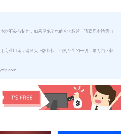
，本站不参与制作，如果侵犯了您的合法权益，请联系本站我们
使用商业用途，请购买正版授权，否则产生的一切后果将由下载
ip.com