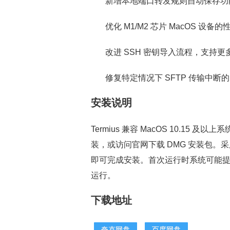
新增本地端口转发规则自动保存功
优化 M1/M2 芯片 MacOS 设备
改进 SSH 密钥导入流程，支持更
修复特定情况下 SFTP 传输中断
安装说明
Termius 兼容 MacOS 10.15 及
装，或访问官网下载 DMG 安装包。
即可完成安装。首次运行时系统可能提
运行。
下载地址
夸克网盘
百度网盘