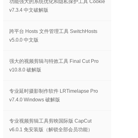
功能强大的系统优化和隐私保护工具 Cookie
v7.3.4 中文破解版
跨平台 Hosts 文件管理工具 SwitchHosts
v5.0.0 中文版
强大的视频剪辑与特效工具 Final Cut Pro
v10.8.0 破解版
专业延时摄影制作软件 LRTimelapse Pro
v7.4.0 Windows 破解版
专业视频剪辑工具剪映国际版 CapCut
v6.0.1 免安装版（解锁全部会员功能）