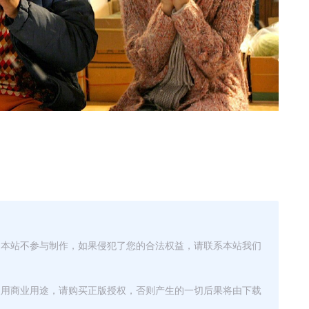
，本站不参与制作，如果侵犯了您的合法权益，请联系本站我们
使用商业用途，请购买正版授权，否则产生的一切后果将由下载