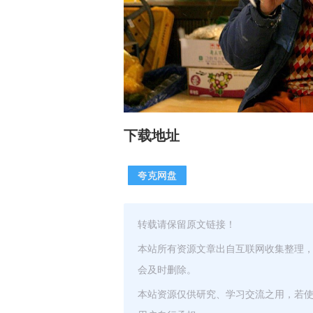
下载地址
夸克网盘
转载请保留原文链接！
本站所有资源文章出自互联网收集整理
会及时删除。
本站资源仅供研究、学习交流之用，若