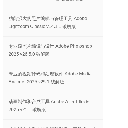
功能强大的照片编辑与管理工具 Adobe
Lightroom Classic v14.1.1 破解版
专业级照片编辑与设计 Adobe Photoshop
2025 v26.5.0 破解版
专业的视频转码和处理软件 Adobe Media
Encoder 2025 v25.1 破解版
动画制作和合成工具 Adobe After Effects
2025 v25.1 破解版