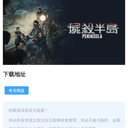
下载地址
夸克网盘
转载请保留原文链接！
本站所有资源文章出自互联网收集整理，本站不参与制作，如果