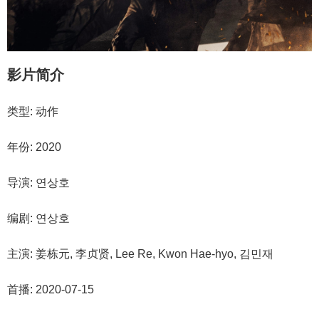
影片简介
类型: 动作
年份: 2020
导演: 연상호
编剧: 연상호
主演: 姜栋元, 李贞贤, Lee Re, Kwon Hae-hyo, 김민재
首播: 2020-07-15