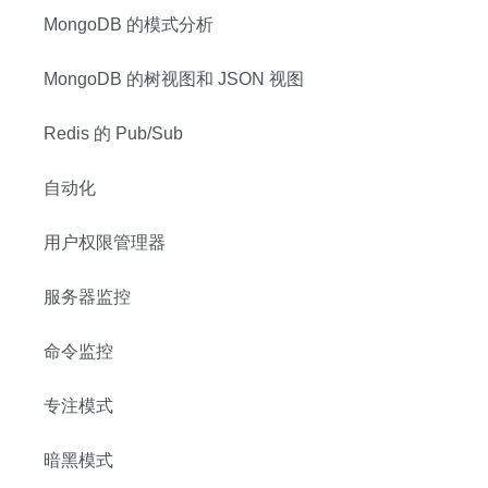
MongoDB 的模式分析
MongoDB 的树视图和 JSON 视图
Redis 的 Pub/Sub
自动化
用户权限管理器
服务器监控
命令监控
专注模式
暗黑模式