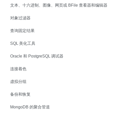
文本、十六进制、图像、网页或 BFile 查看器和编辑器
对象过滤器
查询固定结果
SQL 美化工具
Oracle 和 PostgreSQL 调试器
连接着色
虚拟分组
备份和恢复
MongoDB 的聚合管道