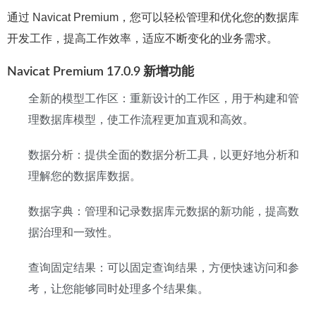
通过 Navicat Premium，您可以轻松管理和优化您的数据库
开发工作，提高工作效率，适应不断变化的业务需求。
Navicat Premium 17.0.9 新增功能
全新的模型工作区：重新设计的工作区，用于构建和管
理数据库模型，使工作流程更加直观和高效。
数据分析：提供全面的数据分析工具，以更好地分析和
理解您的数据库数据。
数据字典：管理和记录数据库元数据的新功能，提高数
据治理和一致性。
查询固定结果：可以固定查询结果，方便快速访问和参
考，让您能够同时处理多个结果集。