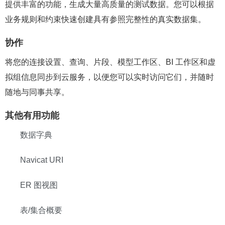
提供丰富的功能，生成大量高质量的测试数据。您可以根据
业务规则和约束快速创建具有参照完整性的真实数据集。
协作
将您的连接设置、查询、片段、模型工作区、BI 工作区和虚
拟组信息同步到云服务，以便您可以实时访问它们，并随时
随地与同事共享。
其他有用功能
数据字典
Navicat URI
ER 图视图
表/集合概要