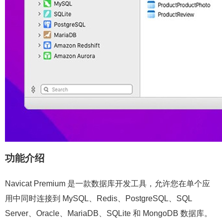
功能介绍
Navicat Premium 是一款数据库开发工具，允许您在单个应
用中同时连接到 MySQL、Redis、PostgreSQL、SQL
Server、Oracle、MariaDB、SQLite 和 MongoDB 数据库。