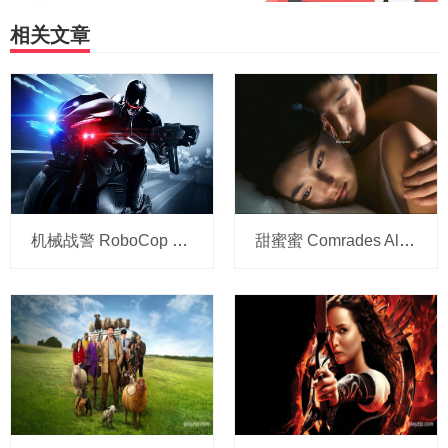
相关文章
机械战警 RoboCop 2014 720p 中字 网盘下载
甜蜜蜜 Comrades Almost a Love Story 1996 BluRay 1080p 8.5G 高清 网盘下载