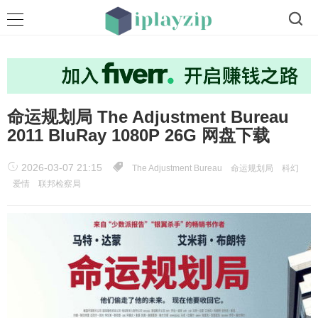
命运规划局 The Adjustment Bureau
2011 BluRay 1080P 26G 网盘下载
2026-03-07 21:15
The Adjustment Bureau
命运规划局
科幻
爱情
联邦检察局