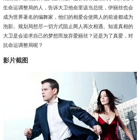
生命运调整局的人，告诉大卫他命里该当总统，伊丽丝也会
成为世界著名的编舞家，他们的相爱会使两人的前途都成为
泡影。规划局想尽一切方式阻止两人再次相遇。知道真相的
大卫是会追求自己的梦想而放弃爱丽丝？还是为了真爱，对
抗命运调整局呢？
影片截图