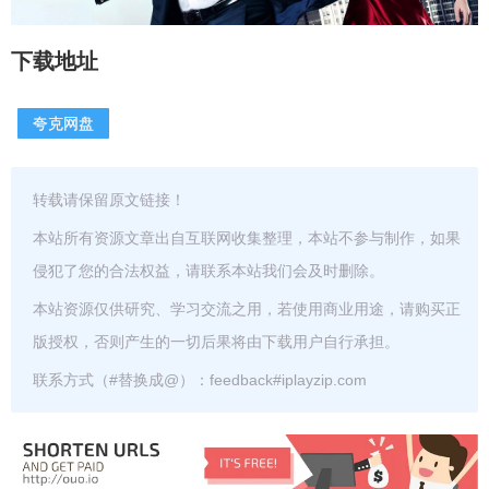
下载地址
夸克网盘
转载请保留原文链接！
本站所有资源文章出自互联网收集整理，本站不参与制作，如果
侵犯了您的合法权益，请联系本站我们会及时删除。
本站资源仅供研究、学习交流之用，若使用商业用途，请购买正
版授权，否则产生的一切后果将由下载用户自行承担。
联系方式（#替换成@）：feedback#iplayzip.com