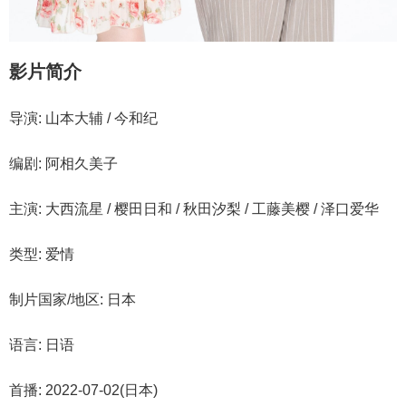
影片简介
导演: 山本大辅 / 今和纪
编剧: 阿相久美子
主演: 大西流星 / 樱田日和 / 秋田汐梨 / 工藤美樱 / 泽口爱华
类型: 爱情
制片国家/地区: 日本
语言: 日语
首播: 2022-07-02(日本)