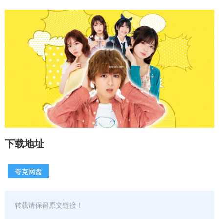
下载地址
夸克网盘
转载请保留原文链接！