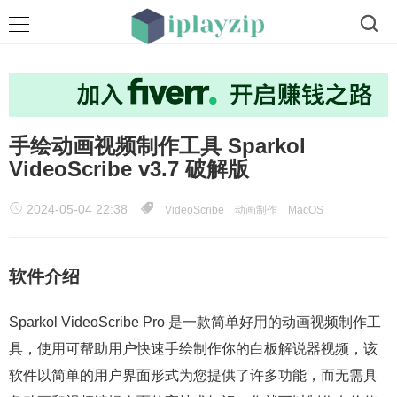
手绘动画视频制作工具 Sparkol
VideoScribe v3.7 破解版
2024-05-04 22:38
VideoScribe
动画制作
MacOS
软件介绍
Sparkol VideoScribe Pro 是一款简单好用的动画视频制作工
具，使用可帮助用户快速手绘制作你的白板解说器视频，该
软件以简单的用户界面形式为您提供了许多功能，而无需具