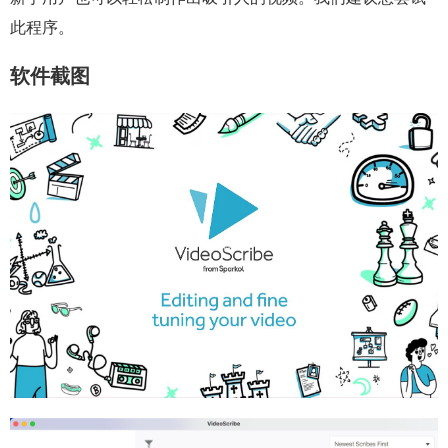
此程序。
软件截图