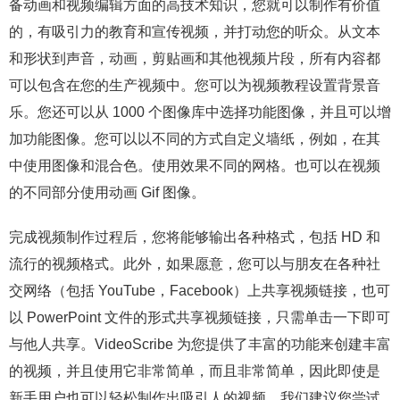
备动画和视频编辑方面的高技术知识，您就可以制作有价值
的，有吸引力的教育和宣传视频，并打动您的听众。从文本
和形状到声音，动画，剪贴画和其他视频片段，所有内容都
可以包含在您的生产视频中。您可以为视频教程设置背景音
乐。您还可以从 1000 个图像库中选择功能图像，并且可以增
加功能图像。您可以以不同的方式自定义墙纸，例如，在其
中使用图像和混合色。使用效果不同的网格。也可以在视频
的不同部分使用动画 Gif 图像。
完成视频制作过程后，您将能够输出各种格式，包括 HD 和
流行的视频格式。此外，如果愿意，您可以与朋友在各种社
交网络（包括 YouTube，Facebook）上共享视频链接，也可
以 PowerPoint 文件的形式共享视频链接，只需单击一下即可
与他人共享。VideoScribe 为您提供了丰富的功能来创建丰富
的视频，并且使用它非常简单，而且非常简单，因此即使是
新手用户也可以轻松制作出吸引人的视频。我们建议您尝试