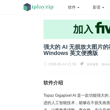
软件
影音
强大的 AI 无损放大图片的神器 To
Windows 英文便携版
2026-05-14 21:55
画质修复
Wind
软件介绍
Topaz Gigapixel AI 是一款功能
进的人工智能技术，能够在不损失画质