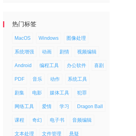
热门标签
MacOS
Windows
图像处理
系统增强
动画
剧情
视频编辑
Android
编程工具
办公软件
喜剧
PDF
音乐
动作
系统工具
剧集
电影
媒体工具
犯罪
网络工具
爱情
学习
Dragon Ball
课程
奇幻
电子书
音频编辑
文本处理
文件管理
悬疑