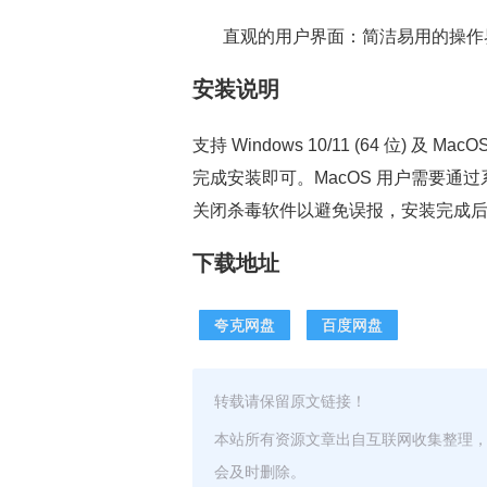
直观的用户界面：简洁易用的操作
安装说明
支持 Windows 10/11 (64 位) 及
完成安装即可。MacOS 用户需要
关闭杀毒软件以避免误报，安装完成后需
下载地址
夸克网盘
百度网盘
转载请保留原文链接！
本站所有资源文章出自互联网收集整理
会及时删除。