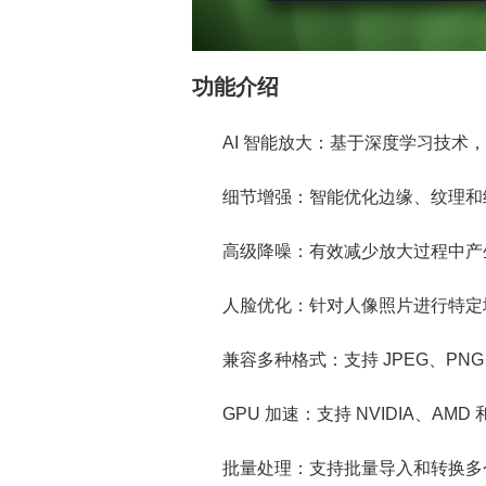
功能介绍
AI 智能放大：基于深度学习技术，
细节增强：智能优化边缘、纹理和
高级降噪：有效减少放大过程中产
人脸优化：针对人像照片进行特定
兼容多种格式：支持 JPEG、PN
GPU 加速：支持 NVIDIA、AMD
批量处理：支持批量导入和转换多