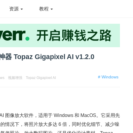
资源
教程
paz Gigapixel AI v1.2.0
# Windows
ows
视频增强
Topaz Gigapixel AI
强大的 AI 图像放大软件，适用于 Windows 和 MacOS。它采用先
的情况下，将照片放大多达 6 倍，同时优化细节、减少噪