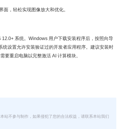
界面，轻松实现图像放大和优化。
 MacOS 12.0+ 系统。Windows 用户下载安装程序后，按照向导
通过系统设置允许安装验证过的开发者应用程序。建议安装时
要重启电脑以完整激活 AI 计算模块。
，本站不参与制作，如果侵犯了您的合法权益，请联系本站我们