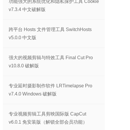
功能强大的系统优化和隐私保护工具 Cookie
v7.3.4 中文破解版
跨平台 Hosts 文件管理工具 SwitchHosts
v5.0.0 中文版
强大的视频剪辑与特效工具 Final Cut Pro
v10.8.0 破解版
专业延时摄影制作软件 LRTimelapse Pro
v7.4.0 Windows 破解版
专业视频剪辑工具剪映国际版 CapCut
v6.0.1 免安装版（解锁全部会员功能）