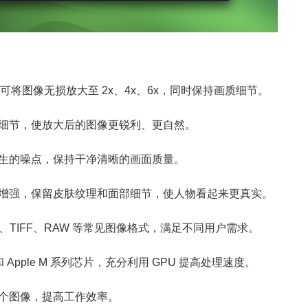
可将图像无损放大至 2x、4x、6x，同时保持画质细节。
细节，使放大后的图像更锐利、更自然。
生的噪点，保持干净清晰的画面质量。
增强，保留皮肤纹理和面部细节，使人物看起来更真实。
G、TIFF、RAW 等常见图像格式，满足不同用户需求。
 和 Apple M 系列芯片，充分利用 GPU 提高处理速度。
个图像，提高工作效率。