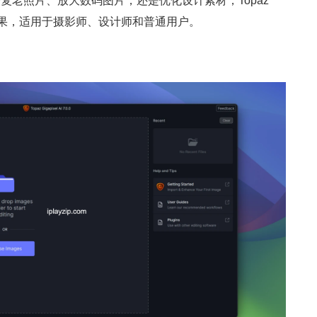
复老照片、放大数码图片，还是优化设计素材，Topaz
的放大效果，适用于摄影师、设计师和普通用户。