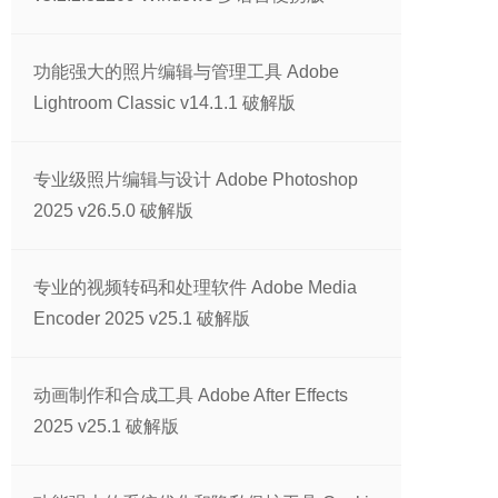
功能强大的照片编辑与管理工具 Adobe
Lightroom Classic v14.1.1 破解版
专业级照片编辑与设计 Adobe Photoshop
2025 v26.5.0 破解版
专业的视频转码和处理软件 Adobe Media
Encoder 2025 v25.1 破解版
动画制作和合成工具 Adobe After Effects
2025 v25.1 破解版