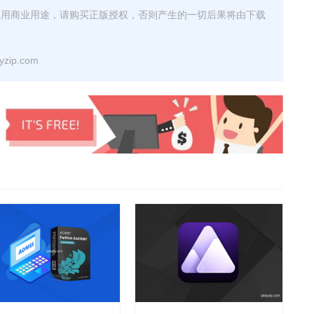
使用商业用途，请购买正版授权，否则产生的一切后果将由下载
ip.com