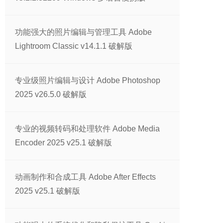
功能强大的照片编辑与管理工具 Adobe
Lightroom Classic v14.1.1 破解版
专业级照片编辑与设计 Adobe Photoshop
2025 v26.5.0 破解版
专业的视频转码和处理软件 Adobe Media
Encoder 2025 v25.1 破解版
动画制作和合成工具 Adobe After Effects
2025 v25.1 破解版