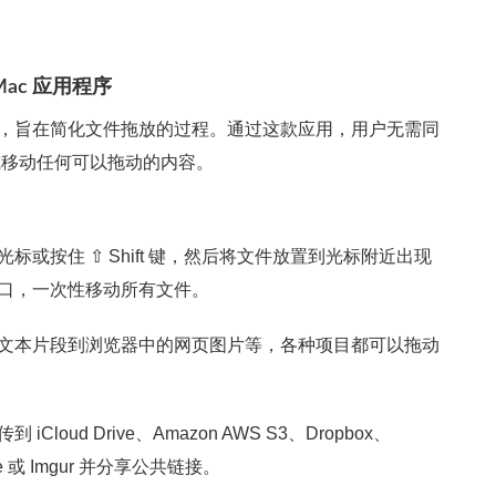
Mac 应用程序
 应用程序，旨在简化文件拖放的过程。通过这款应用，用户无需同
或移动任何可以拖动的内容。
标或按住 ⇧ Shift 键，然后将文件放置到光标附近出现
口，一次性移动所有文件。
文本片段到浏览器中的网页图片等，各种项目都可以拖动
loud Drive、Amazon AWS S3、Dropbox、
Drive 或 Imgur 并分享公共链接。