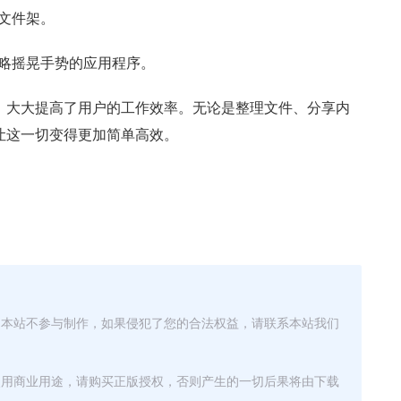
文件架。
略摇晃手势的应用程序。
决方案，大大提高了用户的工作效率。无论是整理文件、分享内
都能让这一切变得更加简单高效。
，本站不参与制作，如果侵犯了您的合法权益，请联系本站我们
使用商业用途，请购买正版授权，否则产生的一切后果将由下载