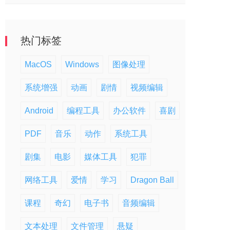
热门标签
MacOS
Windows
图像处理
系统增强
动画
剧情
视频编辑
Android
编程工具
办公软件
喜剧
PDF
音乐
动作
系统工具
剧集
电影
媒体工具
犯罪
网络工具
爱情
学习
Dragon Ball
课程
奇幻
电子书
音频编辑
文本处理
文件管理
悬疑