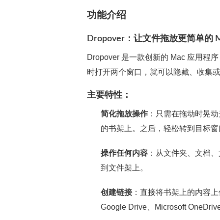
功能介绍
Dropover：让文件拖放更简单的 
Dropover 是一款创新的 Mac
时打开两个窗口，就可以隐藏、收集
主要特性：
简化拖放操作
：只需在拖动时晃动光
的书架上。之后，轻松转到目标窗
操作任何内容
：从文件夹、文档、
到文件架上。
创建链接
：直接将书架上的内容上传到 iC
Google Drive、Microsoft One