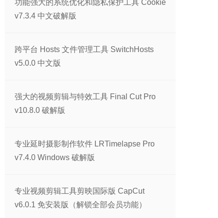
功能强大的系统优化和隐私保护工具 Cookie
v7.3.4 中文破解版
跨平台 Hosts 文件管理工具 SwitchHosts
v5.0.0 中文版
强大的视频剪辑与特效工具 Final Cut Pro
v10.8.0 破解版
专业延时摄影制作软件 LRTimelapse Pro
v7.4.0 Windows 破解版
专业视频剪辑工具剪映国际版 CapCut
v6.0.1 免安装版（解锁全部会员功能）