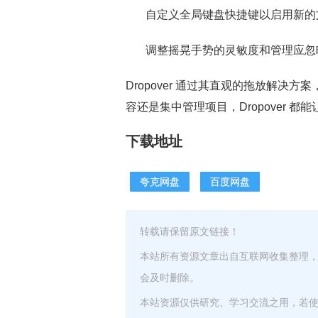
自定义全局键盘快捷键以启用新的
调整摇晃手势的灵敏度和管理应忽
Dropover 通过其直观的拖放解
容还是集中管理项目，Dropover 
下载地址
夸克网盘
百度网盘
转载请保留原文链接！
本站所有资源文章出自互联网收集整理
会及时删除。
本站资源仅供研究、学习交流之用，若