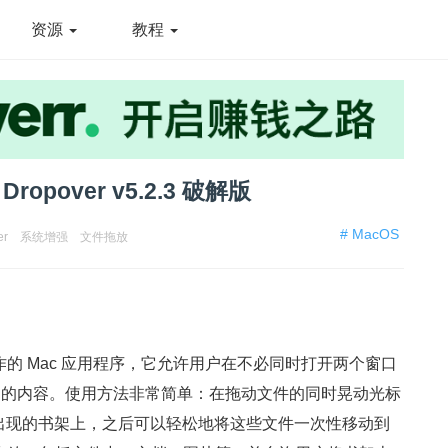
资源
教程
opover v5.2.3 破解版
# MacOS
er
系统增强
文件拖放
件操作的 Mac 应用程序，它允许用户在不必同时打开两个窗口
动的内容。使用方法非常简单：在拖动文件的同时晃动光标
到随即出现的书架上，之后可以轻松地将这些文件一次性移动到