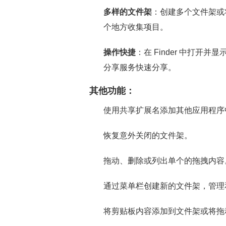
多样的文件架
：创建多个文件架或
个地方收集项目。
操作快捷
：在 Finder 中打开并显
分享服务快速分享。
其他功能：
使用共享扩展名添加其他应用程序
恢复意外关闭的文件架。
拖动、删除或列出单个的拖拽内容
通过菜单栏创建新的文件架，管理
将剪贴板内容添加到文件架或将拖