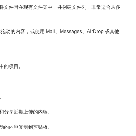
将文件附在现有文件架中，并创建文件列，非常适合从多
示拖动的内容，或使用 Mail、Messages、AirDrop 或其他
中的项目。
。
和分享近期上传的内容。
动的内容复制到剪贴板。