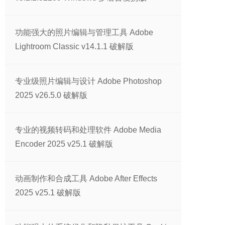
功能强大的照片编辑与管理工具 Adobe
Lightroom Classic v14.1.1 破解版
专业级照片编辑与设计 Adobe Photoshop
2025 v26.5.0 破解版
专业的视频转码和处理软件 Adobe Media
Encoder 2025 v25.1 破解版
动画制作和合成工具 Adobe After Effects
2025 v25.1 破解版