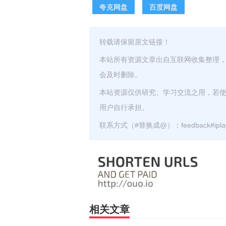
夸克网盘
百度网盘
转载请保留原文链接！
本站所有资源文章出自互联网收集整理
会及时删除。
本站资源仅供研究、学习交流之用，若
用户自行承担。
联系方式（#替换成@）：feedback#iplayz
相关文章