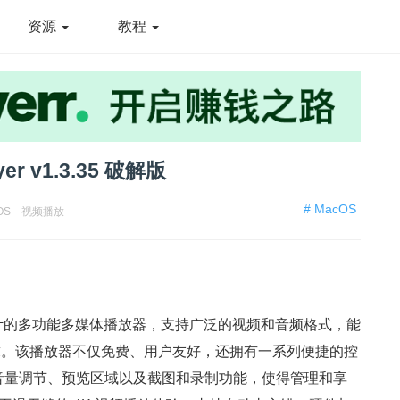
资源
教程
r v1.3.35 破解版
# MacOS
OS
视频播放
c 用户设计的多功能多媒体播放器，支持广泛的视频和音频格式，能
求。该播放器不仅免费、用户友好，还拥有一系列便捷的控
音量调节、预览区域以及截图和录制功能，使得管理和享