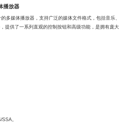
多媒体播放器
c 用户设计的多媒体播放器，支持广泛的媒体文件格式，包括音乐、
好，提供了一系列直观的控制按钮和高级功能，是拥有庞大
/SSA。