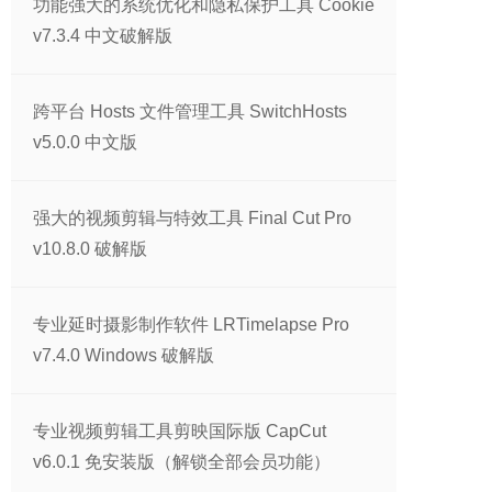
功能强大的系统优化和隐私保护工具 Cookie
v7.3.4 中文破解版
跨平台 Hosts 文件管理工具 SwitchHosts
v5.0.0 中文版
强大的视频剪辑与特效工具 Final Cut Pro
v10.8.0 破解版
专业延时摄影制作软件 LRTimelapse Pro
v7.4.0 Windows 破解版
专业视频剪辑工具剪映国际版 CapCut
v6.0.1 免安装版（解锁全部会员功能）