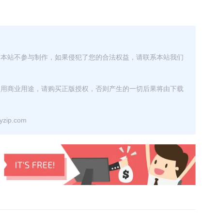
，本站不参与制作，如果侵犯了您的合法权益，请联系本站我们
使用商业用途，请购买正版授权，否则产生的一切后果将由下载
ip.com