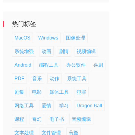
热门标签
MacOS
Windows
图像处理
系统增强
动画
剧情
视频编辑
Android
编程工具
办公软件
喜剧
PDF
音乐
动作
系统工具
剧集
电影
媒体工具
犯罪
网络工具
爱情
学习
Dragon Ball
课程
奇幻
电子书
音频编辑
文本处理
文件管理
悬疑