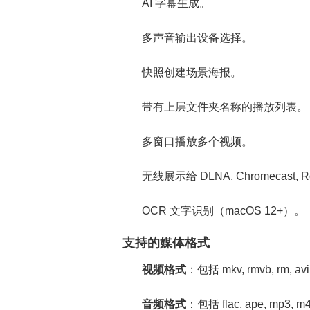
AI 字幕生成。
多声音输出设备选择。
快照创建场景海报。
带有上层文件夹名称的播放列表。
多窗口播放多个视频。
无线展示给 DLNA, Chromecast, 
OCR 文字识别（macOS 12+）。
支持的媒体格式
视频格式
：包括 mkv, rmvb, rm, av
音频格式
：包括 flac, ape, mp3, m