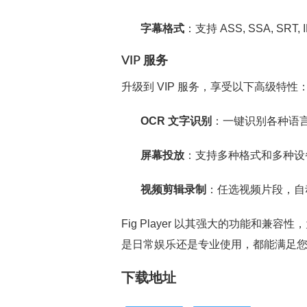
字幕格式
：支持 ASS, SSA, SRT,
VIP 服务
升级到 VIP 服务，享受以下高级特性
OCR 文字识别
：一键识别各种语
屏幕投放
：支持多种格式和多种设
视频剪辑录制
：任选视频片段，自
Fig Player 以其强大的功能和兼
是日常娱乐还是专业使用，都能满足
下载地址