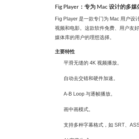
Fig Player：专为 Mac 设计的
Fig Player 是一款专门为 Ma
视频和电影。这款软件免费、用户友
媒体库的用户的理想选择。
主要特性
平滑无缝的 4K 视频播放。
自动去交错和硬件加速。
A-B Loop 与逐帧播放。
画中画模式。
支持多种字幕格式，如 SRT、ASS