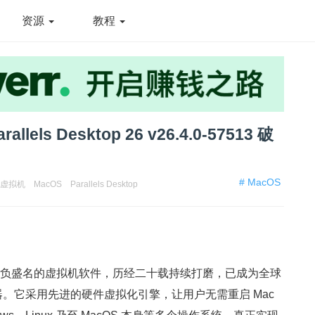
资源
教程
els Desktop 26 v26.4.0-57513 破
# MacOS
c虚拟机
MacOS
Parallels Desktop
cOS 平台上久负盛名的虚拟机软件，历经二十载持续打磨，已成为全球
利器。它采用先进的硬件虚拟化引擎，让用户无需重启 Mac