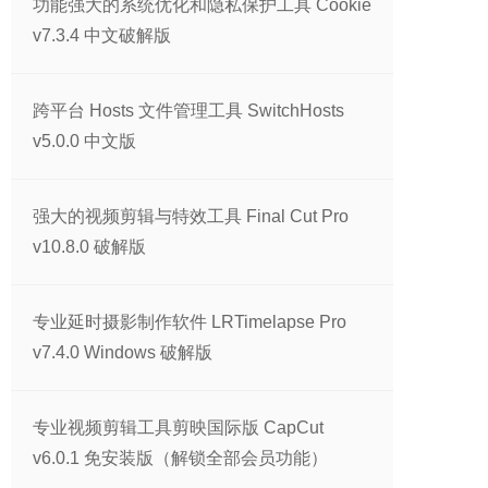
功能强大的系统优化和隐私保护工具 Cookie
v7.3.4 中文破解版
跨平台 Hosts 文件管理工具 SwitchHosts
v5.0.0 中文版
强大的视频剪辑与特效工具 Final Cut Pro
v10.8.0 破解版
专业延时摄影制作软件 LRTimelapse Pro
v7.4.0 Windows 破解版
专业视频剪辑工具剪映国际版 CapCut
v6.0.1 免安装版（解锁全部会员功能）