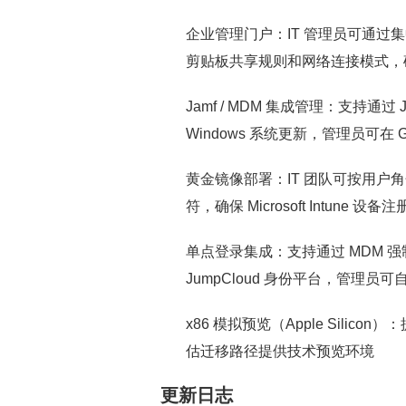
企业管理门户：IT 管理员可通过
剪贴板共享规则和网络连接模式，
Jamf / MDM 集成管理：支持通过
Windows 系统更新，管理员可在
黄金镜像部署：IT 团队可按用
符，确保 Microsoft Intune 设
单点登录集成：支持通过 MDM 强制执行
JumpCloud 身份平台，管理
x86 模拟预览（Apple Silic
估迁移路径提供技术预览环境
更新日志