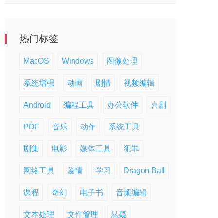
热门标签
MacOS
Windows
图像处理
系统增强
动画
剧情
视频编辑
Android
编程工具
办公软件
喜剧
PDF
音乐
动作
系统工具
剧集
电影
媒体工具
犯罪
网络工具
爱情
学习
Dragon Ball
课程
奇幻
电子书
音频编辑
文本处理
文件管理
悬疑