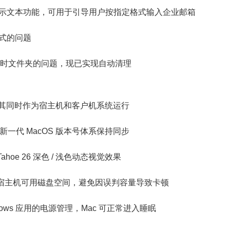
示文本功能，可用于引导用户按指定格式输入企业邮箱
式的问题
 临时文件夹的问题，现已实现自动清理
6，支持其同时作为宿主机和客户机系统运行
le 新一代 MacOS 版本号体系保持同步
hoe 26 深色 / 浅色动态视觉效果
Mac 宿主机可用磁盘空间，避免因误判容量导致卡顿
indows 应用的电源管理，Mac 可正常进入睡眠