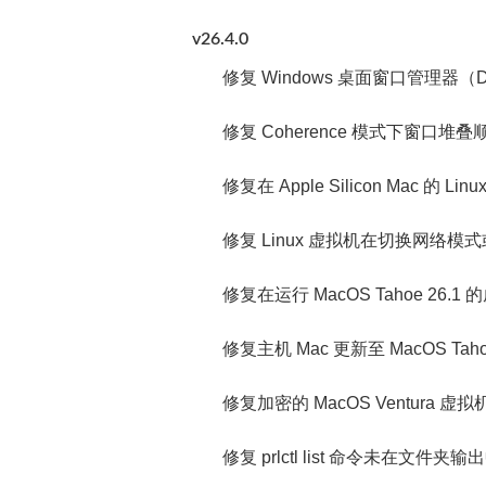
v26.4.0
修复 Windows 桌面窗口管理
修复 Coherence 模式下窗
修复在 Apple Silicon Mac 
修复 Linux 虚拟机在切换网
修复在运行 MacOS Tahoe 26.1 
修复主机 Mac 更新至 MacOS Ta
修复加密的 MacOS Ventura
修复 prlctl list 命令未在文