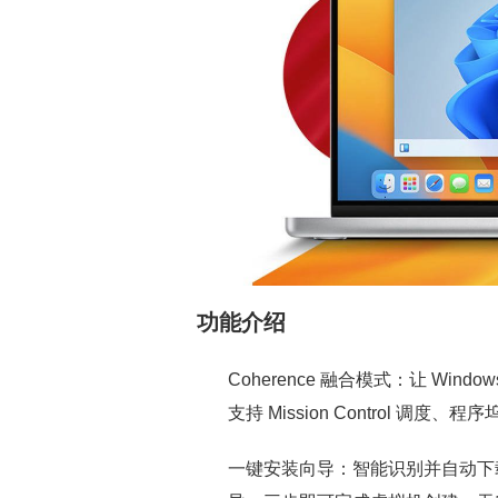
功能介绍
Coherence 融合模式：让 Wind
支持 Mission Control 
一键安装向导：智能识别并自动下载 W