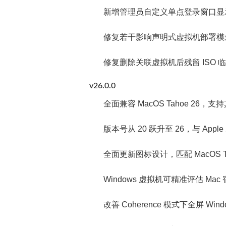
新增管理员自定义单点登录窗口显
修复若干影响声明式虚拟机部署模
修复删除关联虚拟机后残留 ISO
v26.0.0
全面兼容 MacOS Tahoe 2
版本号从 20 跃升至 26，与 App
全面更新图标设计，匹配 MacOS Ta
Windows 虚拟机可精准评估 
改善 Coherence 模式下全屏 W