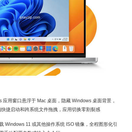
ows 应用窗口悬浮于 Mac 桌面，隐藏 Windows 桌面背景，
调度、程序坞快捷启动和跨系统文件拖拽，应用切换零割裂感
indows 11 或其他操作系统 ISO 镜像，全程图形化引