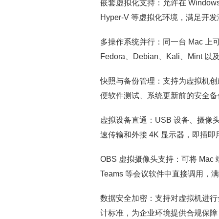
嵌套虚拟化支持：允许在 Windows 虚
Hyper-V 等虚拟化环境，满足开发测
多操作系统并行：同一台 Mac 上可同
Fedora、Debian、Kali、Min
快照与备份管理：支持为虚拟机创
便软件测试、系统更新前的安全备
虚拟设备直通：USB 设备、摄像头
速传输和外接 4K 显示器，即插即
OBS 虚拟摄像头支持：可将 Mac 端
Teams 等会议软件中直接调用
数据安全加密：支持对虚拟机进行全盘加
计标准，为企业环境提供合规保障