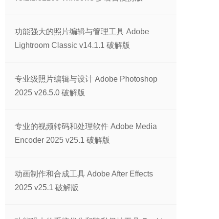
功能强大的照片编辑与管理工具 Adobe
Lightroom Classic v14.1.1 破解版
专业级照片编辑与设计 Adobe Photoshop
2025 v26.5.0 破解版
专业的视频转码和处理软件 Adobe Media
Encoder 2025 v25.1 破解版
动画制作和合成工具 Adobe After Effects
2025 v25.1 破解版