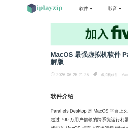
软件
影音
MacOS 最强虚拟机软件 Parall
解版
2026-06-25 21:25
虚拟机软件
Ma
软件介绍
Parallels Desktop 是 Ma
超过 700 万用户信赖的跨系统运行