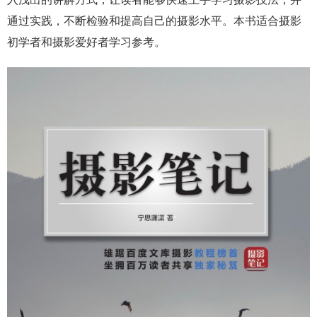
通过实践，不断检验和提高自己的摄影水平。本书适合摄影
初学者和摄影爱好者学习参考。