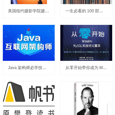
美国纽约摄影学院摄影教材（上下册）「扫描」PDF 电子书
一生必看的 100 部世界经典名著
Java 架构师必学技术书籍
从零开始带你成为 MySQL 实战优化高手