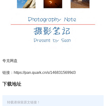
夸克网盘
链接：https://pan.quark.cn/s/1468315699d3
下载地址
转载请保留原文链接！