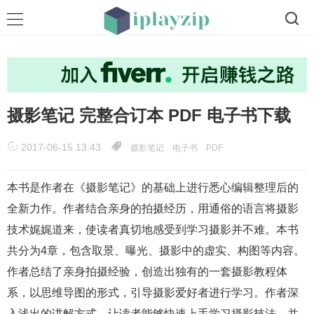
摄影笔记 完整合订本 PDF 电子书下载
2017-06-15 13:43
摄影笔记
电子书
PDF
本书是作者在《摄影笔记》的基础上进行悉心编辑整理后的
全新力作。作者结合亲身的拍摄经历，用通俗的语言将摄影
技术娓娓道来，使读者真切地感受到学习摄影并不难。本书
共分为4章，包含取景、曝光、摄影中的虚实、构图等内容。
作者总结了亲身拍摄经验，创造出独有的一套摄影教程体
系，以思维导图的形式，引导摄影爱好者进行学习。作者深
入浅出的讲解方式，让读者能够快速上手学习摄影技法，并