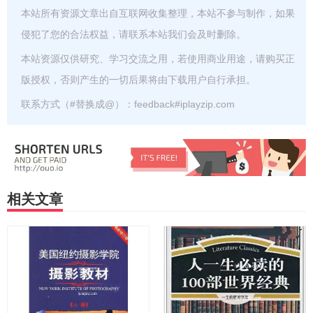
本站所有资源文章出自互联网收集整理，本站不参与制作，如果
侵犯了您的合法权益，请联系本站我们会及时删除。
本站资源仅供研究、学习交流之用，若使用商业用途，请购买正
版授权，否则产生的一切后果将由下载用户自行承担。
联系方式（#替换成@）：feedback#iplayzip.com
相关文章