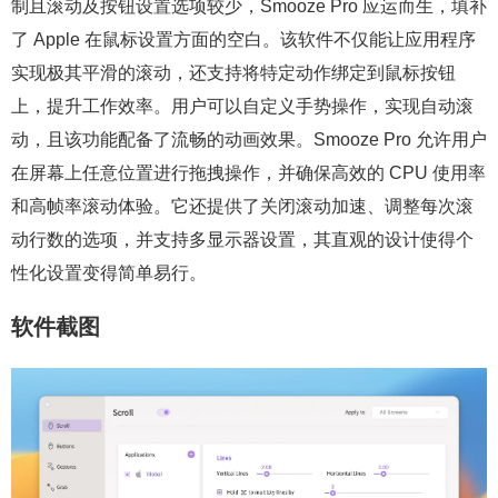
制且滚动及按钮设置选项较少，Smooze Pro 应运而生，填补
了 Apple 在鼠标设置方面的空白。该软件不仅能让应用程序
实现极其平滑的滚动，还支持将特定动作绑定到鼠标按钮
上，提升工作效率。用户可以自定义手势操作，实现自动滚
动，且该功能配备了流畅的动画效果。Smooze Pro 允许用户
在屏幕上任意位置进行拖拽操作，并确保高效的 CPU 使用率
和高帧率滚动体验。它还提供了关闭滚动加速、调整每次滚
动行数的选项，并支持多显示器设置，其直观的设计使得个
性化设置变得简单易行。
软件截图