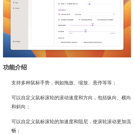
功能介绍
支持多种鼠标手势，例如拖放、缩放、悬停等等；
可以自定义鼠标滚轮的滚动速度和方向，包括纵向、横向
和斜向；
可以自定义鼠标滚轮的加速度和阻尼，使滚轮滚动更加流
畅；