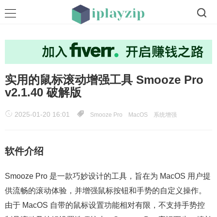
实用的鼠标滚动增强工具 Smooze Pro
v2.1.40 破解版
2025-01-20 16:01
Smooze Pro
MacOS
系统增强
软件介绍
Smooze Pro 是一款巧妙设计的工具，旨在为 MacOS 用户提
供流畅的滚动体验，并增强鼠标按钮和手势的自定义操作。
由于 MacOS 自带的鼠标设置功能相对有限，不支持手势控