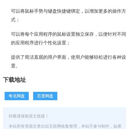
可以将鼠标手势与键盘快捷键绑定，以增加更多的操作方
式；
可以将每个应用程序的鼠标设置独立保存，以便针对不同
的应用程序进行个性化设置；
提供了简洁直观的用户界面，使用户能够轻松进行各种设
置。
下载地址
夸克网盘
百度网盘
转载请保留原文链接！
本站所有资源文章出自互联网收集整理，本站不参与制作，如果