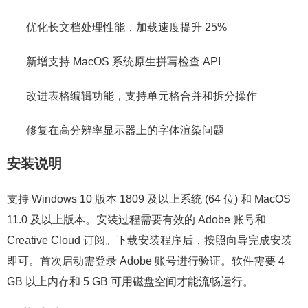
优化长文档处理性能，加载速度提升 25%
新增支持 MacOS 系统原生拼写检查 API
改进表格编辑功能，支持单元格合并和拆分操作
修复在高分辨率显示器上的字体渲染问题
安装说明
支持 Windows 10 版本 1809 及以上系统 (64 位) 和 MacOS
11.0 及以上版本。安装过程需要有效的 Adobe 账号和
Creative Cloud 订阅。下载安装程序后，按照向导完成安装
即可。首次启动需登录 Adobe 账号进行验证。软件需要 4
GB 以上内存和 5 GB 可用磁盘空间才能流畅运行。