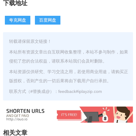
下载地址
夸克网盘
百度网盘
转载请保留原文链接！
本站所有资源文章出自互联网收集整理，本站不参与制作，如果
侵犯了您的合法权益，请联系本站我们会及时删除。
本站资源仅供研究、学习交流之用，若使用商业用途，请购买正
版授权，否则产生的一切后果将由下载用户自行承担。
联系方式（#替换成@）：feedback#iplayzip.com
相关文章