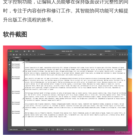
文字控制功能，让编辑人员能够在保持版面设计完整性的同
时，专注于内容创作和修订工作。其智能协同功能可大幅提
升出版工作流程的效率。
软件截图