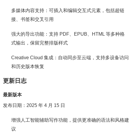
多媒体内容支持：可插入和编辑交互式元素，包括超链
接、书签和交叉引用
强大的导出功能：支持 PDF、EPUB、HTML 等多种格
式输出，保留完整排版样式
Creative Cloud 集成：自动同步至云端，支持多设备访问
和历史版本恢复
更新日志
最新版本
发布日期：2025 年 4 月 15 日
增强人工智能辅助写作功能，提供更准确的语法和风格建
议