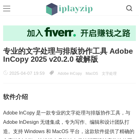
专业的文字处理与排版协作工具 Adobe
InCopy 2025 v20.2.0 破解版
2025-04-07 19:59
Adobe InCopy
MacOS
文字处理
软件介绍
Adobe InCopy 是一款专业的文字处理与排版协作工具，与
Adobe InDesign 无缝集成，专为写作、编辑和设计团队打
造。支持 Windows 和 MacOS 平台，这款软件提供了精确的