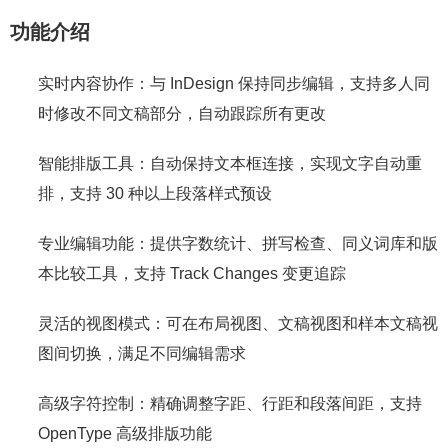
功能介绍
实时内容协作：与 InDesign 保持同步编辑，支持多人同
时修改不同文稿部分，自动跟踪所有更改
智能排版工具：自动保持文本框连接，实现文字自动重
排，支持 30 种以上段落样式预设
专业编辑功能：提供字数统计、拼写检查、同义词库和版
本比较工具，支持 Track Changes 变更追踪
灵活的视图模式：可在布局视图、文稿视图和样本文稿视
图间切换，满足不同编辑需求
高级字符控制：精确调整字距、行距和段落间距，支持
OpenType 高级排版功能