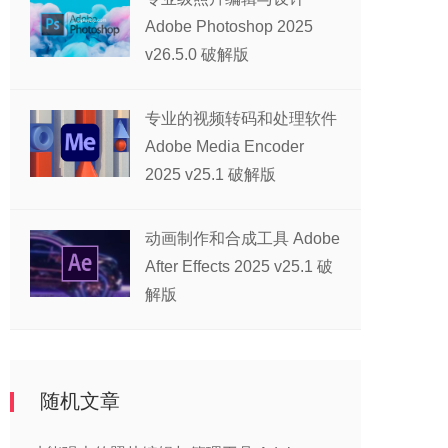
Adobe Photoshop 2025
v26.5.0 破解版
专业的视频转码和处理软件
Adobe Media Encoder
2025 v25.1 破解版
动画制作和合成工具 Adobe
After Effects 2025 v25.1 破
解版
随机文章