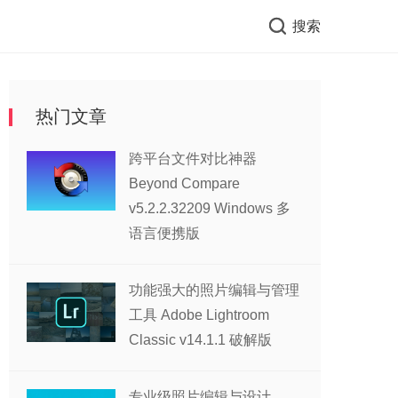
搜索
热门文章
跨平台文件对比神器
Beyond Compare
v5.2.2.32209 Windows 多
语言便携版
功能强大的照片编辑与管理
工具 Adobe Lightroom
Classic v14.1.1 破解版
专业级照片编辑与设计