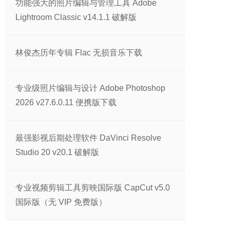
功能强大的照片编辑与管理工具 Adobe
Lightroom Classic v14.1.1 破解版
林俊杰历年专辑 Flac 无损音乐下载
专业级照片编辑与设计 Adobe Photoshop
2026 v27.6.0.11 便携版下载
最强影视后期处理软件 DaVinci Resolve
Studio 20 v20.1 破解版
专业视频剪辑工具剪映国际版 CapCut v5.0
国际版（无 VIP 免费版）