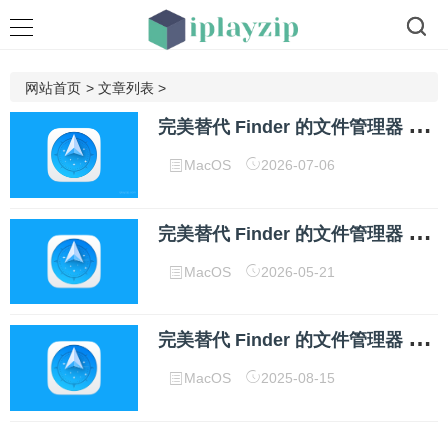
网站首页
>
文章列表
>
完
美替代 Finder 的文件管理器 Path Finder v26.1.6 破解版
MacOS
2026-07-06
完
美替代 Finder 的文件管理器 Path Finder v26.1.2 破解版
MacOS
2026-05-21
完
美替代 Finder 的文件管理器 Path Finder 2186 破解版
MacOS
2025-08-15