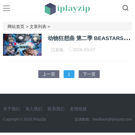
网站首页
>
文章列表
>
动
物狂想曲 第二季 BEASTARS 2nd Season 2021 网盘下载
剧集
2026-03-07
上一页
1
下一页
关于我们
加入我们
联系我们
友情链接
Copyright © 2026 iPlayZip
反馈邮箱：
feedback@iplayzip.com