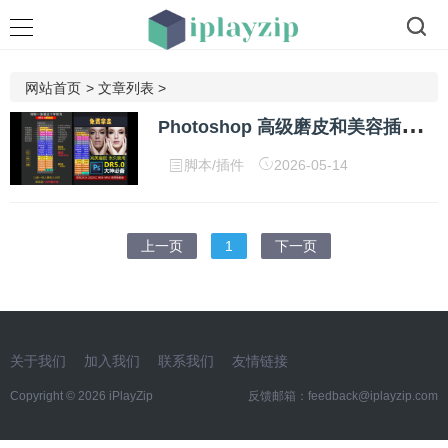
网站首页
>
文章列表
>
P
hotoshop 高级磨皮和美容插件 DR v5.0 至臻版
脚本/插件
2026-05-14
上一页
1
下一页
关于我们
加入我们
联系我们
友情链接
Copyright © 2026 iPlayZip
反馈邮箱：
feedback@iplayzip.com