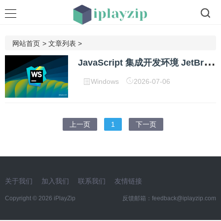
网站首页
>
文章列表
>
J
avaScript 集成开发环境 JetBrains WebStorm 2026.1.4 Windows 中文直装版
Windows
2026-07-06
上一页
1
下一页
关于我们
加入我们
联系我们
友情链接
Copyright © 2026 iPlayZip
反馈邮箱：
feedback@iplayzip.com