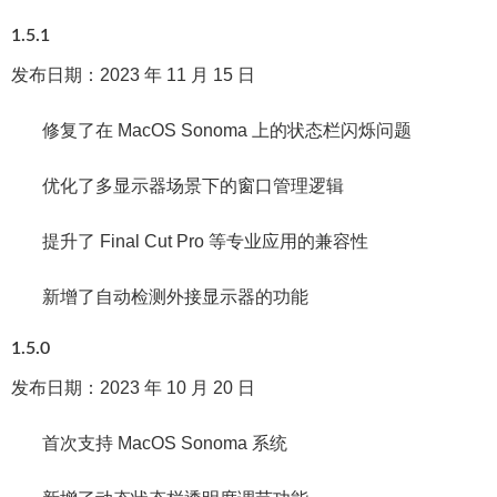
1.5.1
发布日期：2023 年 11 月 15 日
修复了在 MacOS Sonoma 上的状态栏闪烁问题
优化了多显示器场景下的窗口管理逻辑
提升了 Final Cut Pro 等专业应用的兼容性
新增了自动检测外接显示器的功能
1.5.0
发布日期：2023 年 10 月 20 日
首次支持 MacOS Sonoma 系统