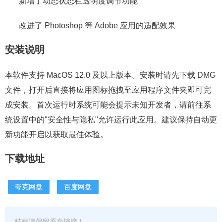
新增了动态状态栏透明度调节功能
改进了 Photoshop 等 Adobe 应用的适配效果
安装说明
本软件支持 MacOS 12.0 及以上版本。安装时请先下载 DMG
文件，打开后直接将应用图标拖拽至应用程序文件夹即可完
成安装。首次运行时系统可能会提示未知开发者，请前往系
统设置中的"安全性与隐私"允许运行此应用。建议保持自动更
新功能开启以获取最佳体验。
下载地址
夸克网盘
百度网盘
转载请保留原文链接！