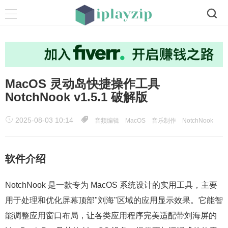
MacOS 灵动岛快捷操作工具
NotchNook v1.5.1 破解版
2025-08-03 10:14
音频编辑
MacOS
音乐制作
NotchNook
软件介绍
NotchNook 是一款专为 MacOS 系统设计的实用工具，主要
用于处理和优化屏幕顶部"刘海"区域的应用显示效果。它能智
能调整应用窗口布局，让各类应用程序完美适配带刘海屏的