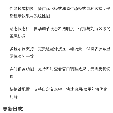
性能模式切换：提供优化模式和原生态模式两种选择，平
衡显示效果与系统性能
动态状态栏：自动调节状态栏透明度，保持与刘海区域的
视觉协调
多显示器支持：完美适配外接显示器场景，保持各屏幕显
示体验的一致
实时预览功能：支持即时查看窗口调整效果，无需反复切
换
快捷键配置：支持自定义热键，快速启用/禁用刘海优化
功能
更新日志