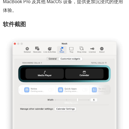
MacBook Pro 及其他 MacOS 设备，提供更加沉浸式的使用
体验。
软件截图