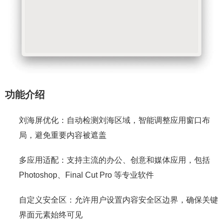
功能介绍
刘海屏优化：自动检测刘海区域，智能调整应用窗口布
局，避免重要内容被遮盖
多应用适配：支持主流的办公、创意和媒体应用，包括
Photoshop、Final Cut Pro 等专业软件
自定义安全区：允许用户设置内容安全区边界，确保关键
界面元素始终可见