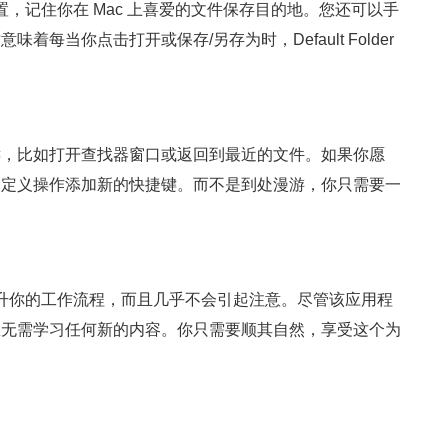
置文件的位置，记住你在 Mac 上喜爱的文件保存目的地。您还可以手
每当你点击打开或保存/另存为时，Default Folder
键，比如打开查找器窗口或返回到最近的文件。如果你愿
自定义操作添加新的快捷键。而不是到处漫游，你只需要一
在于它可以提升你的工作流程，而且几乎不会引起注意。尽管该应用程
您无需学习任何新的内容。你只需要顺其自然，享受这个为