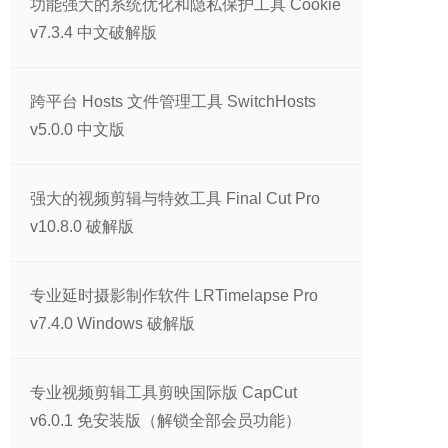
功能强大的系统优化和隐私保护工具 Cookie
v7.3.4 中文破解版
跨平台 Hosts 文件管理工具 SwitchHosts
v5.0.0 中文版
强大的视频剪辑与特效工具 Final Cut Pro
v10.8.0 破解版
专业延时摄影制作软件 LRTimelapse Pro
v7.4.0 Windows 破解版
专业视频剪辑工具剪映国际版 CapCut
v6.0.1 免安装版（解锁全部会员功能）