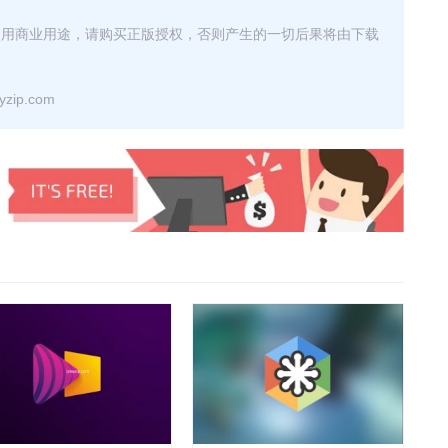
使用商业用途，请购买正版授权，否则产生的一切后果将由下载
ip.com