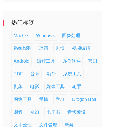
热门标签
MacOS
Windows
图像处理
系统增强
动画
剧情
视频编辑
Android
编程工具
办公软件
喜剧
PDF
音乐
动作
系统工具
剧集
电影
媒体工具
犯罪
网络工具
爱情
学习
Dragon Ball
课程
奇幻
电子书
音频编辑
文本处理
文件管理
悬疑