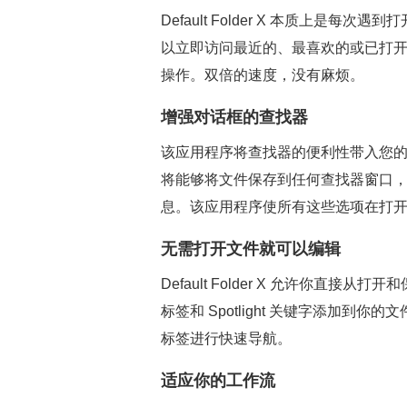
Default Folder X 本质上是
以立即访问最近的、最喜欢的或已打
操作。双倍的速度，没有麻烦。
增强对话框的查找器
该应用程序将查找器的便利性带入您的 Mac 
将能够将文件保存到任何查找器窗口
息。该应用程序使所有这些选项在打开
无需打开文件就可以编辑
Default Folder X 允许你
标签和 Spotlight 关键字添加
标签进行快速导航。
适应你的工作流