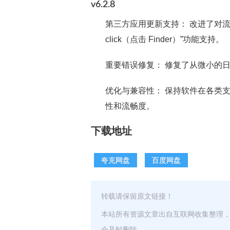
v6.2.8
第三方应用更新支持：
改进了对流行 F
click（点击 Finder）”功能支持。
重要错误修复：
修复了从微小的日
优化与兼容性：
保持软件在各类支
性和流畅度。
下载地址
夸克网盘
百度网盘
转载请保留原文链接！
本站所有资源文章出自互联网收集整理
会及时删除。