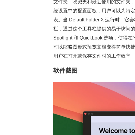
文件夹、收藏夹和最近使用的文件夹，还
统设置中的配置面板，用户可以为特
表。当 Default Folder X 运行
栏，通过这个工具栏提供的易于访问
Spotlight 和 QuickLook 
时以缩略图形式预览文档变得简单快捷。De
用户在打开或保存文件时的工作效率
软件截图