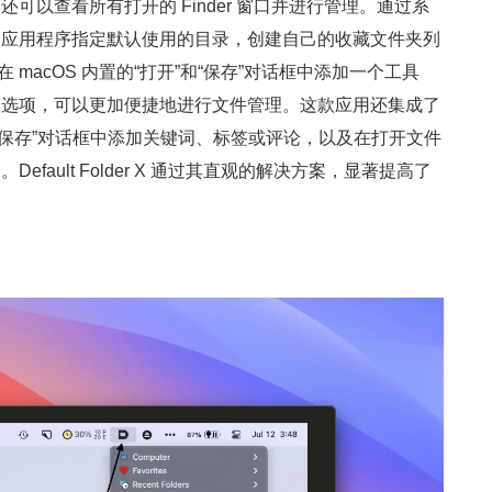
可以查看所有打开的 Finder 窗口并进行管理。通过系
定应用程序指定默认使用的目录，创建自己的收藏文件夹列
时，它会在 macOS 内置的“打开”和“保存”对话框中添加一个工具
的选项，可以更加便捷地进行文件管理。这款应用还集成了
选项，使得在“保存”对话框中添加关键词、标签或评论，以及在打开文件
fault Folder X 通过其直观的解决方案，显著提高了
。