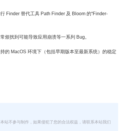
inder 替代工具 Path Finder
及 Bloom
的“Finder-
常烦扰到可能导致应用崩溃等一系列 Bug。
持的 MacOS 环境下（包括早期版本至最新系统）的稳定
，本站不参与制作，如果侵犯了您的合法权益，请联系本站我们