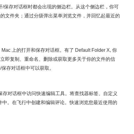
每次遇到打开/保存对话框时都会出现的侧边栏。从这个侧边栏，你可
开的文件夹；通过分级弹出菜单浏览文件，并回忆起最近的
上的打开和保存对话框。有了 Default Folder X, 你
，立即复制、重命名、删除或获取更多关于你的文件的信
/保存对话框中可以获取。
直接从打开和保存对话框中访问快速编辑工具。将查找器标签、自定义
到你的文件中。在飞行中创建和编辑评论。快速浏览您最近使用的