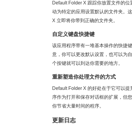
Default Folder X 跟踪你放
动为特定的应用设置默认的文件夹。这意味着
X 立即将你带到正确的文件夹。
自定义键盘快捷键
该应用程序带有一堆基本操作的快捷
意，你可以更改默认设置，也可以为
个按键就可以到达你需要的地方。
重新塑造你处理文件的方式
Default Folder X 的好处
序作为打开和保存对话框的扩展，但
你节省大量时间的程序。
更新日志