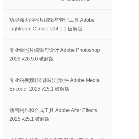
功能强大的照片编辑与管理工具 Adobe
Lightroom Classic v14.1.1 破解版
专业级照片编辑与设计 Adobe Photoshop
2025 v26.5.0 破解版
专业的视频转码和处理软件 Adobe Media
Encoder 2025 v25.1 破解版
动画制作和合成工具 Adobe After Effects
2025 v25.1 破解版