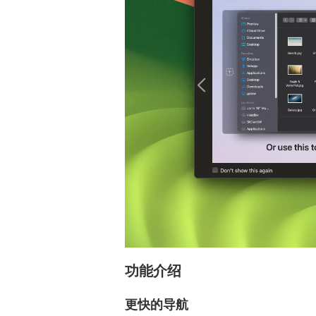
功能介绍
更快的导航